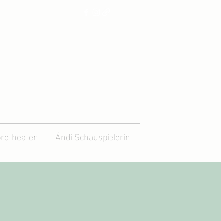
rotheater
Ändi Schauspielerin