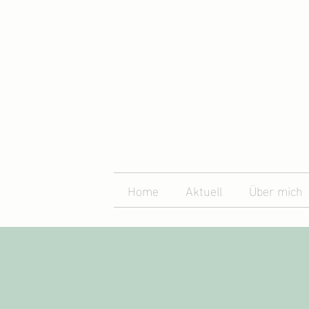
Home
Aktuell
Über mich