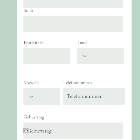
Stadt
Postleitzahl
Land
Vorwahl
Telefonnummer
Geburtstag